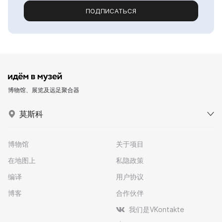
ПОДПИСАТЬСЯ
博物馆、展览及远足聚合器
莫斯科
博物馆
关于项目
在地图上
私隐政策
编译
用户协议
博客
合作伙伴
我们是VKontakte