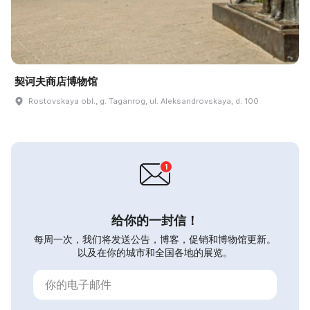
契诃夫商店博物馆
Rostovskaya obl., g. Taganrog, ul. Aleksandrovskaya, d. 100
给你的一封信！
每周一次，我们将发送公告，博客，促销和博物馆更新。
以及在你的城市和全国各地的展览。