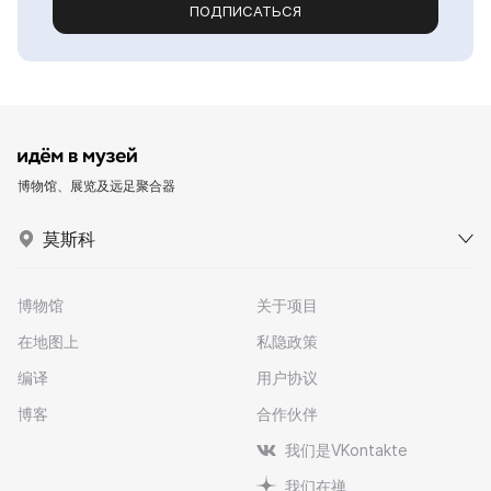
ПОДПИСАТЬСЯ
博物馆、展览及远足聚合器
莫斯科
博物馆
关于项目
在地图上
私隐政策
编译
用户协议
博客
合作伙伴
我们是VKontakte
我们在禅