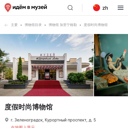
zh
主要
博物馆目录
博物馆 加里宁格勒
度假时尚博物馆
度假时尚博物馆
г. Зеленоградск, Курортный проспект, д. 5
在地图上显示