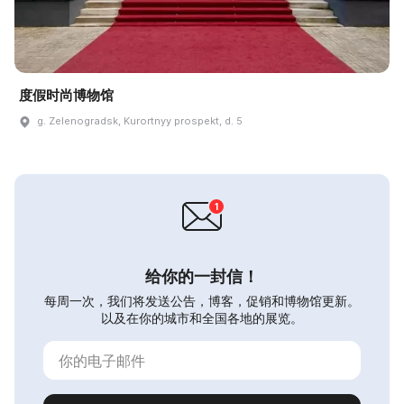
度假时尚博物馆
g. Zelenogradsk, Kurortnyy prospekt, d. 5
给你的一封信！
每周一次，我们将发送公告，博客，促销和博物馆更新。
以及在你的城市和全国各地的展览。