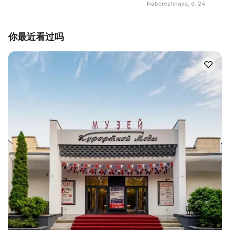
Naberezhnaya, d. 24
你最近看过吗