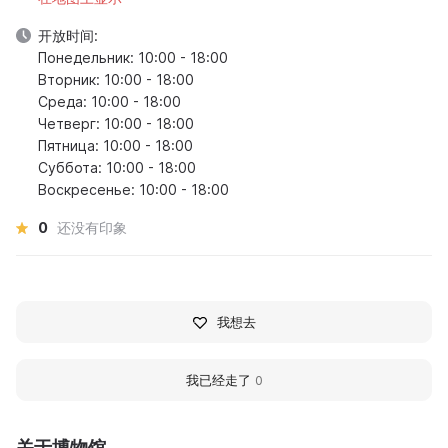
开放时间:
Понедельник: 10:00 - 18:00
Вторник: 10:00 - 18:00
Среда: 10:00 - 18:00
Четверг: 10:00 - 18:00
Пятница: 10:00 - 18:00
Суббота: 10:00 - 18:00
Воскресенье: 10:00 - 18:00
0
还没有印象
我想去
我已经走了
0
关于博物馆