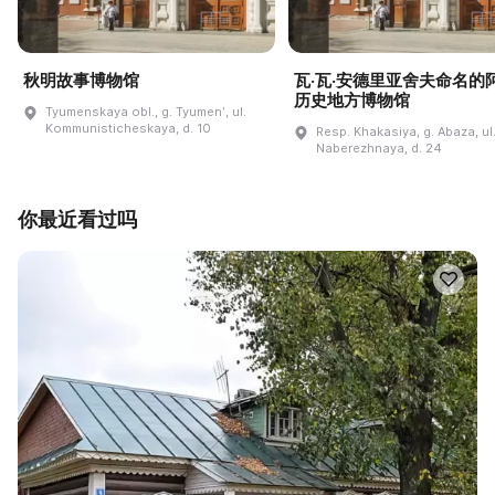
秋明故事博物馆
瓦·瓦·安德里亚舍夫命名的
历史地方博物馆
Tyumenskaya obl., g. Tyumenʹ, ul.
Kommunisticheskaya, d. 10
Resp. Khakasiya, g. Abaza, ul
Naberezhnaya, d. 24
你最近看过吗