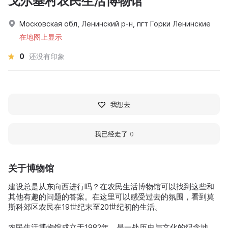
戈尔基村农民生活博物馆
Московская обл, Ленинский р-н, пгт Горки Ленинские
在地图上显示
0
还没有印象
我想去
我已经走了
0
关于博物馆
建设总是从东向西进行吗？在农民生活博物馆可以找到这些和
其他有趣的问题的答案。在这里可以感受过去的氛围，看到莫
斯科郊区农民在19世纪末至20世纪初的生活。
农民生活博物馆成立于1982年，是一处历史与文化的纪念地。