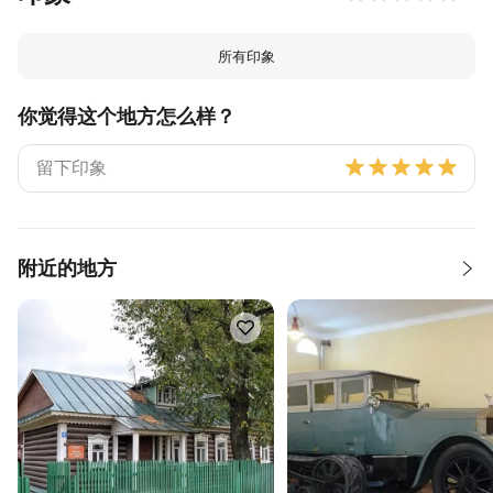
所有印象
你觉得这个地方怎么样？
附近的地方