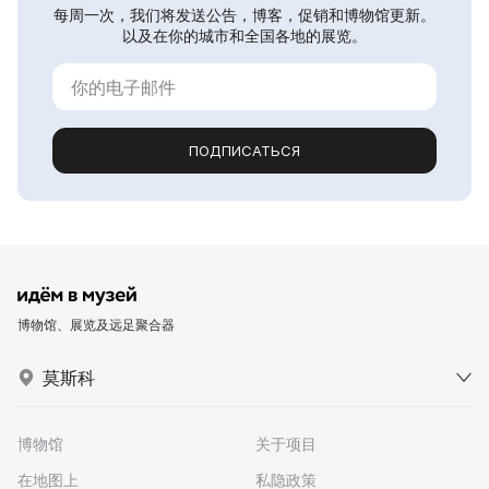
每周一次，我们将发送公告，博客，促销和博物馆更新。
以及在你的城市和全国各地的展览。
ПОДПИСАТЬСЯ
博物馆、展览及远足聚合器
莫斯科
博物馆
关于项目
在地图上
私隐政策