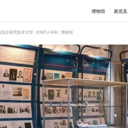
博物馆
展览及
立研究技术大学（KNITU-KAI）博物馆