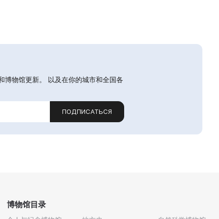
和博物馆更新。 以及在你的城市和全国各
ПОДПИСАТЬСЯ
博物馆目录