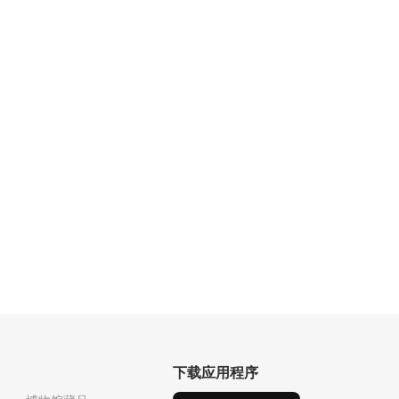
下载应用程序