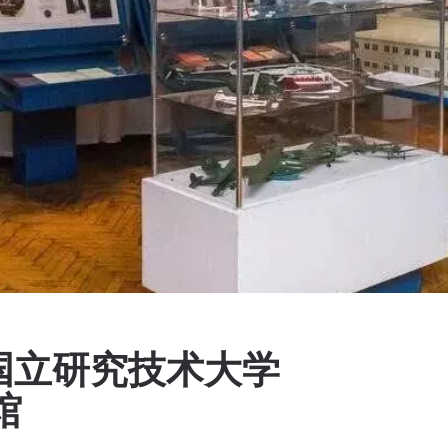
国立研究技术大学
馆