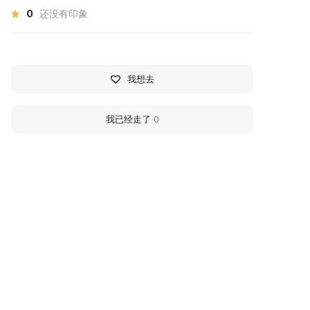
0
还没有印象
我想去
我已经走了
0