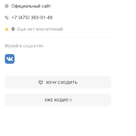
Официальный сайт
+7 (475) 363-01-49
0
Ещё нет впечатлений
Музей в соцсетях
ХОЧУ СХОДИТЬ
УЖЕ ХОДИЛ
0