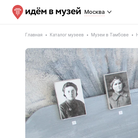
Москва
Главная
Каталог музеев
Музеи в Тамбове