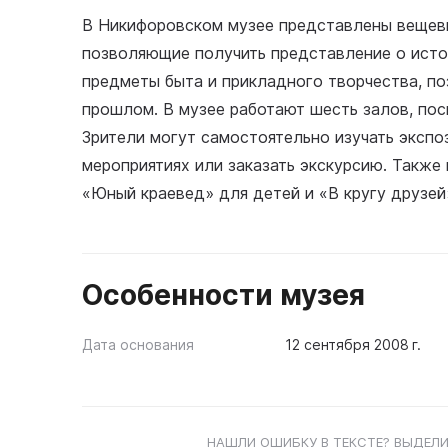
В Никифоровском музее представлены вещевы
позволяющие получить представление о исто
предметы быта и прикладного творчества, по
прошлом. В музее работают шесть залов, по
Зрители могут самостоятельно изучать экспо
мероприятиях или заказать экскурсию. Также
«Юный краевед» для детей и «В кругу друзей
Особенности музея
Дата основания
12 сентября 2008 г.
НАШЛИ ОШИБКУ В ТЕКСТЕ? ВЫДЕЛИ