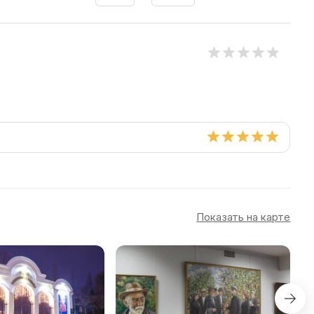
Показать на карте