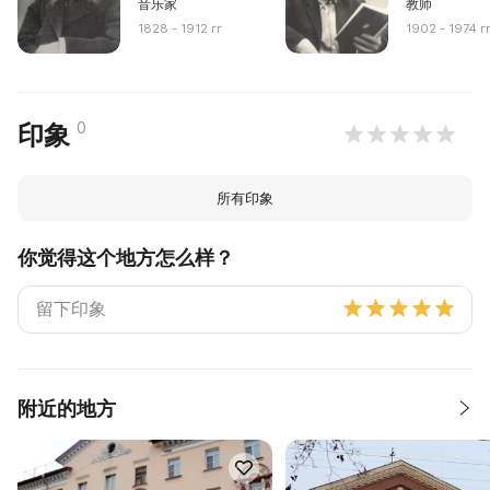
音乐家
教师
1828 - 1912 гг
1902 - 1974 г
0
印象
所有印象
你觉得这个地方怎么样？
附近的地方