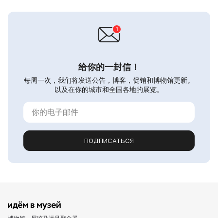
给你的一封信！
每周一次，我们将发送公告，博客，促销和博物馆更新。
以及在你的城市和全国各地的展览。
ПОДПИСАТЬСЯ