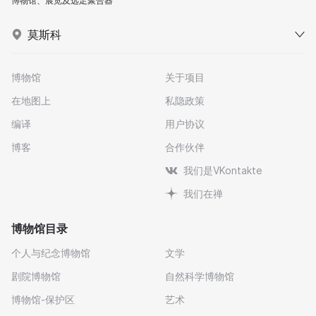
博物馆、展览及远足聚合器
莫斯科
博物馆
关于项目
在地图上
私隐政策
编译
用户协议
博客
合作伙伴
我们是VKontakte
我们在禅
博物馆目录
个人与纪念博物馆
文学
剧院博物馆
自然科学博物馆
博物馆-保护区
艺术