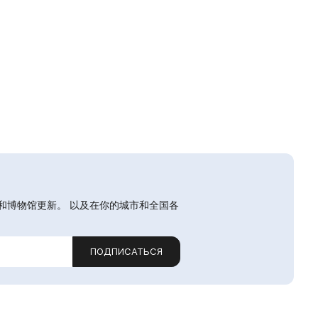
和博物馆更新。 以及在你的城市和全国各
ПОДПИСАТЬСЯ