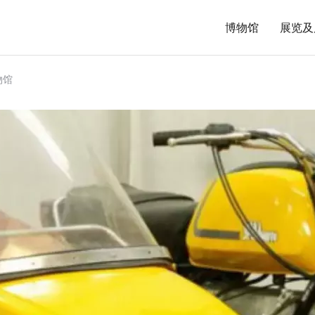
博物馆
展览及
物馆