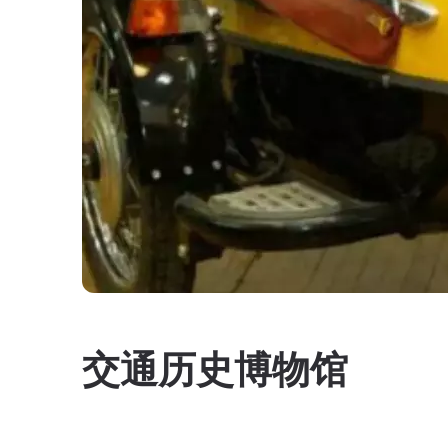
交通历史博物馆