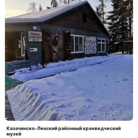
Казачинско-Ленский районный краеведческий
музей