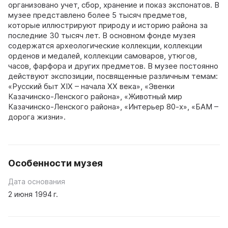
организовано учет, сбор, хранение и показ экспонатов. В
музее представлено более 5 тысяч предметов,
которые иллюстрируют природу и историю района за
последние 30 тысяч лет. В основном фонде музея
содержатся археологические коллекции, коллекции
орденов и медалей, коллекции самоваров, утюгов,
часов, фарфора и других предметов. В музее постоянно
действуют экспозиции, посвященные различным темам:
«Русский быт XIX – начала XX века», «Эвенки
Казачинско-Ленского района», «Животный мир
Казачинско-Ленского района», «Интерьер 80-х», «БАМ –
дорога жизни».
Особенности музея
Дата основания
2 июня 1994 г.