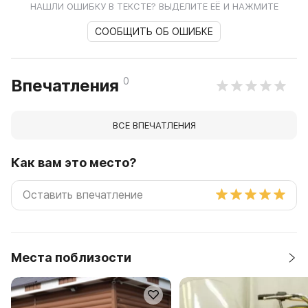
НАШЛИ ОШИБКУ В ТЕКСТЕ? ВЫДЕЛИТЕ ЕЁ И НАЖМИТЕ
СООБЩИТЬ ОБ ОШИБКЕ
0
Впечатления
ВСЕ ВПЕЧАТЛЕНИЯ
Как вам это место?
Места поблизости