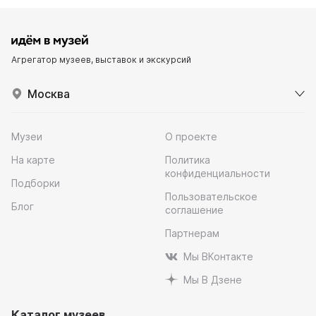
Агрегатор музеев, выставок и экскурсий
Москва
Музеи
О проекте
На карте
Политика
конфиденциальности
Подборки
Пользовательское
Блог
соглашение
Партнерам
Мы ВКонтакте
Мы В Дзене
Каталог музеев