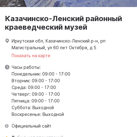
Казачинско-Ленский районный
краеведческий музей
Иркутская обл, Казачинско-Ленский р-н, рп
Магистральный, ул 60 лет Октября, д 5
Показать на карте
Часы работы:
Понедельник: 09:00 - 17:00
Вторник: 09:00 - 17:00
Среда: 09:00 - 17:00
Четверг: 09:00 - 17:00
Пятница: 09:00 - 17:00
Суббота: Выходной
Воскресенье: Выходной
Официальный сайт