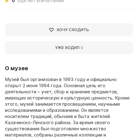
0
Ещё нет впечатлений
ХОЧУ СХОДИТЬ
УЖЕ ХОДИЛ
0
О музее
Музей был организован в 1993 году и официально
открыт 2 июня 1994 года. Основная цель его
деятельности – учет, сбор и хранение предметов,
имеющих историческую и культурную ценность. Кроме
этого, музей занимается просвещением, научными
исследованиями и образованием. Он является
носителем традиций, обычаев и быта жителей
Казачинско-Ленского района. За время своего
существования был подготовлен множество
материалов, собраны различные коллекции и