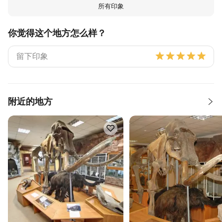
所有印象
你觉得这个地方怎么样？
附近的地方