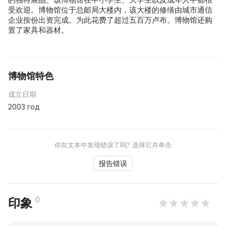
受欢迎。博物馆位于总邮局大楼内，该大楼的修缮由城市通信
企业按份出资完成。为此花费了超过五百万卢布。博物馆还购
置了家具和器材。
博物馆特色
成立日期
2003 год
你在文本中发现错误了吗? 选择它并单击
报告错误
0
印象