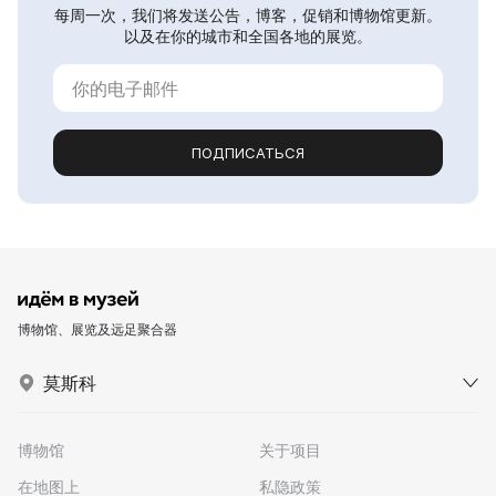
每周一次，我们将发送公告，博客，促销和博物馆更新。
以及在你的城市和全国各地的展览。
ПОДПИСАТЬСЯ
博物馆、展览及远足聚合器
莫斯科
博物馆
关于项目
在地图上
私隐政策