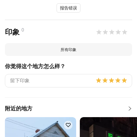
报告错误
0
印象
所有印象
你觉得这个地方怎么样？
附近的地方