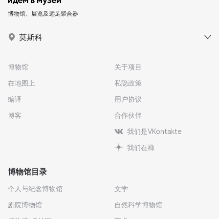
博物馆、展览及远足聚合器
莫斯科
博物馆
关于项目
在地图上
私隐政策
编译
用户协议
博客
合作伙伴
我们是VKontakte
我们在禅
博物馆目录
个人与纪念博物馆
文学
剧院博物馆
自然科学博物馆