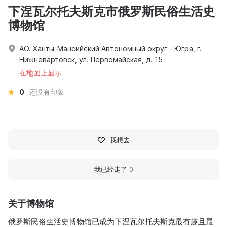
下涅瓦尔托夫斯克市俄罗斯民俗生活史
博物馆
АО. Ханты-Мансийский Автономный округ - Югра, г.
Нижневартовск, ул. Первомайская, д. 15
在地图上显示
0
还没有印象
我想去
我已经走了
0
关于博物馆
俄罗斯民俗生活史博物馆已成为下涅瓦尔托夫斯克最有趣且最