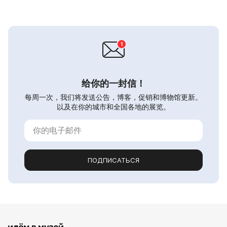
给你的一封信！
每周一次，我们将发送公告，博客，促销和博物馆更新。
以及在你的城市和全国各地的展览。
ПОДПИСАТЬСЯ