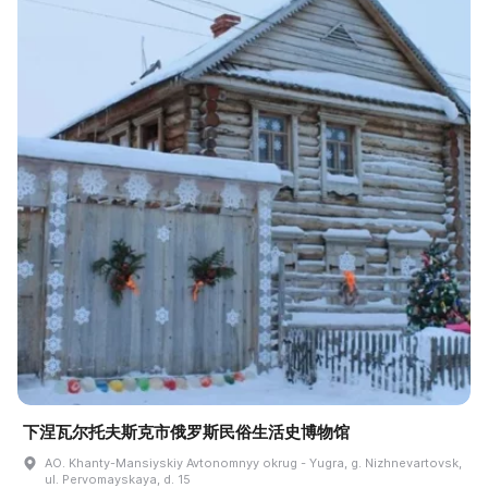
下涅瓦尔托夫斯克市俄罗斯民俗生活史博物馆
AO. Khanty-Mansiyskiy Avtonomnyy okrug - Yugra, g. Nizhnevartovsk,
ul. Pervomayskaya, d. 15