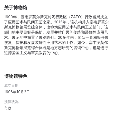
关于博物馆
1993年，塞韦罗莫尔斯克封闭行政区（ZATO）行政当局成立
了应用艺术与民间工艺之家。2015年，该机构并入塞韦罗莫尔
斯克博物馆展览综合体，改称为应用艺术与民间工艺部门。该
部门的主要目标是保护、发展并推广民间传统和装饰性应用艺
术。展示厅中布置了展览陈列。20多年来，团队一直积极开展
恢复、保护和发展装饰性应用艺术的工作。如今，塞韦罗莫尔
斯克博物馆展览综合体既是地方志研究的咨询中心，也是进行
道德爱国主义与审美教育的中心。
博物馆特色
成立日期
1996年10月2日
预算状况
市政