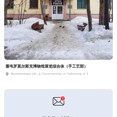
塞韦罗莫尔斯克博物馆展览综合体（手工艺部）
Murmanskaya obl., g. Severomorsk, ul. Safonova, d. 5