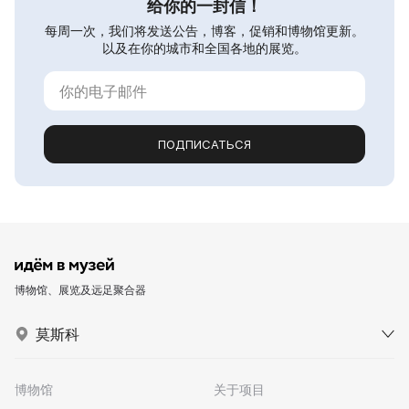
给你的一封信！
每周一次，我们将发送公告，博客，促销和博物馆更新。
以及在你的城市和全国各地的展览。
ПОДПИСАТЬСЯ
博物馆、展览及远足聚合器
莫斯科
博物馆
关于项目