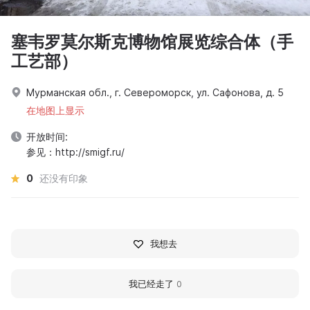
塞韦罗莫尔斯克博物馆展览综合体（手
工艺部）
Мурманская обл., г. Североморск, ул. Сафонова, д. 5
在地图上显示
开放时间:
参见：http://smigf.ru/
0
还没有印象
我想去
我已经走了
0