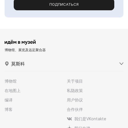
ПОДПИСАТЬСЯ
博物馆、展览及远足聚合器
莫斯科
博物馆
关于项目
在地图上
私隐政策
编译
用户协议
博客
合作伙伴
我们是VKontakte