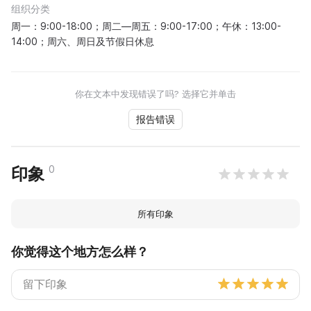
组织分类
周一：9:00-18:00；周二—周五：9:00-17:00；午休：13:00-
14:00；周六、周日及节假日休息
你在文本中发现错误了吗? 选择它并单击
报告错误
0
印象
所有印象
你觉得这个地方怎么样？