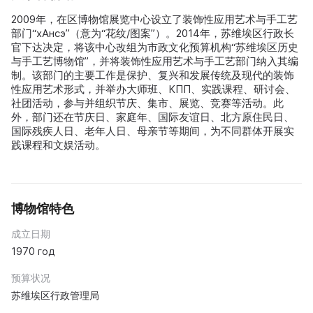
2009年，在区博物馆展览中心设立了装饰性应用艺术与手工艺
部门“хАнсэ”（意为“花纹/图案”）。2014年，苏维埃区行政长
官下达决定，将该中心改组为市政文化预算机构“苏维埃区历史
与手工艺博物馆”，并将装饰性应用艺术与手工艺部门纳入其编
制。该部门的主要工作是保护、复兴和发展传统及现代的装饰
性应用艺术形式，并举办大师班、КПП、实践课程、研讨会、
社团活动，参与并组织节庆、集市、展览、竞赛等活动。此
外，部门还在节庆日、家庭年、国际友谊日、北方原住民日、
国际残疾人日、老年人日、母亲节等期间，为不同群体开展实
践课程和文娱活动。
博物馆特色
成立日期
1970 год
预算状况
苏维埃区行政管理局