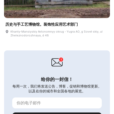
历史与手工艺博物馆。装饰性应用艺术部门
Khanty-Mansiyskiy Avtonomnyy okrug - Yugra AO, g Sovet·skiy, ul
Zheleznodorozhnaya, d 48
给你的一封信！
每周一次，我们将发送公告，博客，促销和博物馆更新。
以及在你的城市和全国各地的展览。