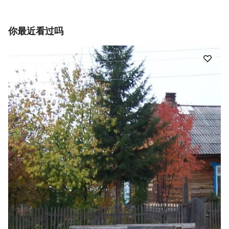
你最近看过吗