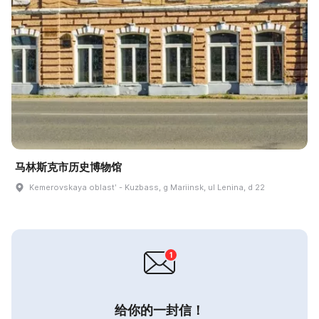
马林斯克市历史博物馆
Kemerovskaya oblastʹ - Kuzbass, g Mariinsk, ul Lenina, d 22
给你的一封信！