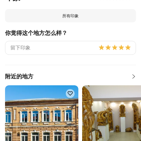
所有印象
你觉得这个地方怎么样？
附近的地方