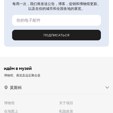
每周一次，我们将发送公告，博客，促销和博物馆更新。
以及在你的城市和全国各地的展览。
ПОДПИСАТЬСЯ
博物馆、展览及远足聚合器
莫斯科
博物馆
关于项目
在地图上
私隐政策