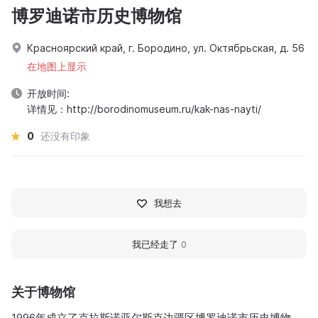
博罗迪诺市历史博物馆
Красноярский край, г. Бородино, ул. Октябрьская, д. 56
在地图上显示
开放时间:
详情见：http://borodinomuseum.ru/kak-nas-nayti/
0
还没有印象
我想去
我已经走了
0
关于博物馆
1996年成立了克拉斯诺亚尔斯克边疆区博罗迪诺市历史博物