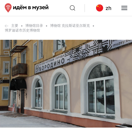
zh
主要
博物馆目录
博物馆 克拉斯诺亚尔斯克
博罗迪诺市历史博物馆