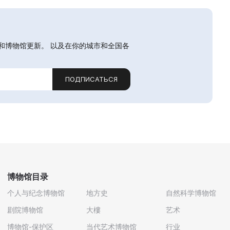
和博物馆更新。 以及在你的城市和全国各
ПОДПИСАТЬСЯ
博物馆目录
个人与纪念博物馆
地方史
自然科学博物馆
剧院博物馆
大樓
艺术
博物馆-保护区
当代艺术博物馆
行业