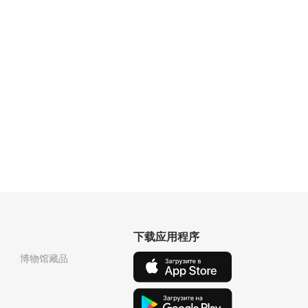
下载应用程序
博物馆藏品