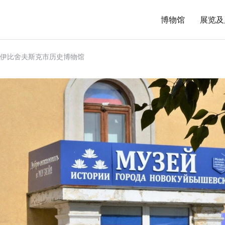
博物馆
展览及
伊比舍夫斯克市历史博物馆