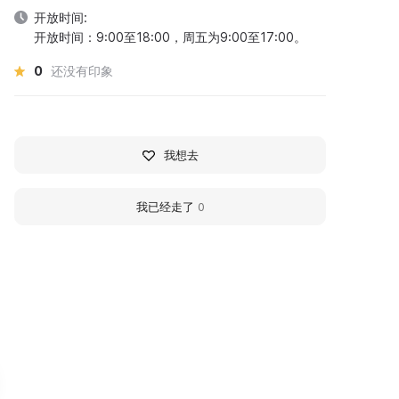
开放时间:
开放时间：9:00至18:00，周五为9:00至17:00。
0
还没有印象
我想去
我已经走了
0