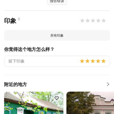
报告错误
0
印象
所有印象
你觉得这个地方怎么样？
附近的地方