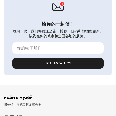
给你的一封信！
每周一次，我们将发送公告，博客，促销和博物馆更新。
以及在你的城市和全国各地的展览。
ПОДПИСАТЬСЯ
博物馆、展览及远足聚合器