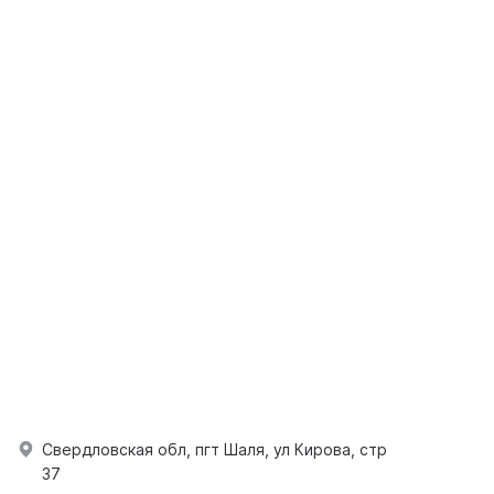
Свердловская обл, пгт Шаля, ул Кирова, стр
37