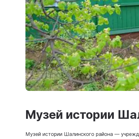
Музей истории Ша
Музей истории Шалинского района — учрежде