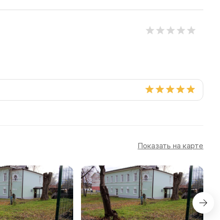
Показать на карте