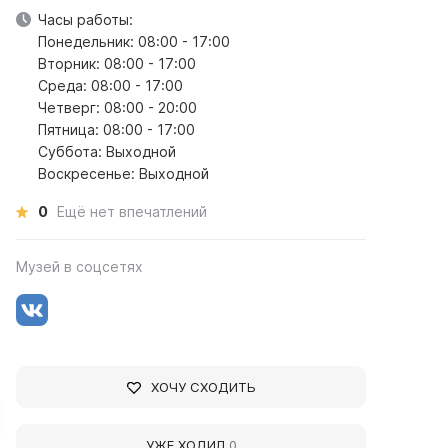
Часы работы:
Понедельник: 08:00 - 17:00
Вторник: 08:00 - 17:00
Среда: 08:00 - 17:00
Четверг: 08:00 - 20:00
Пятница: 08:00 - 17:00
Суббота: Выходной
Воскресенье: Выходной
0
Ещё нет впечатлений
Музей в соцсетях
ХОЧУ СХОДИТЬ
УЖЕ ХОДИЛ
0