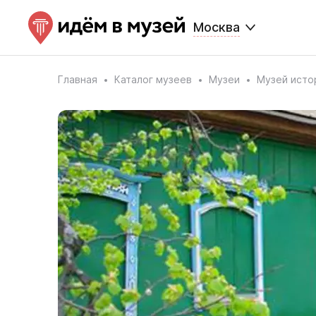
Москва
Главная
Каталог музеев
Музеи
Музей исто