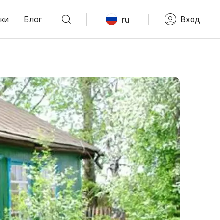
ru
ки
Блог
Вход