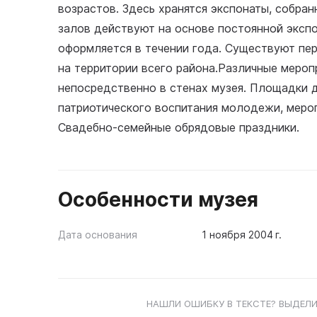
возрастов. Здесь хранятся экспонаты, собра
залов действуют на основе постоянной эксп
оформляется в течении года. Существуют пе
на территории всего района.Различные мероп
непосредственно в стенах музея. Площадки д
патриотического воспитания молодежи, мероп
Свадебно-семейные обрядовые праздники.
Особенности музея
Дата основания
1 ноября 2004 г.
НАШЛИ ОШИБКУ В ТЕКСТЕ? ВЫДЕЛИ