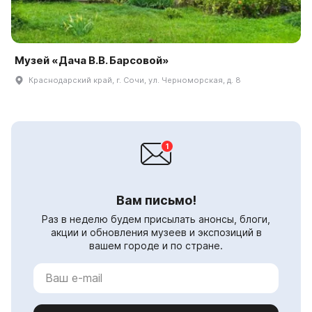
Музей «Дача В.В. Барсовой»
Краснодарский край, г. Сочи, ул. Черноморская, д. 8
Вам письмо!
Раз в неделю будем присылать анонсы, блоги,
акции и обновления музеев и экспозиций в
вашем городе и по стране.