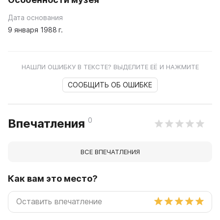
Дата основания
9 января 1988 г.
НАШЛИ ОШИБКУ В ТЕКСТЕ? ВЫДЕЛИТЕ ЕЁ И НАЖМИТЕ
СООБЩИТЬ ОБ ОШИБКЕ
0
Впечатления
ВСЕ ВПЕЧАТЛЕНИЯ
Как вам это место?