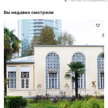
г Москва, ул Воздвиженка, 
Вы недавно смотрели