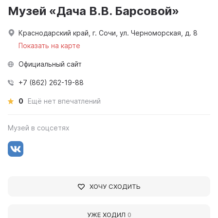
Музей «Дача В.В. Барсовой»
Краснодарский край, г. Сочи, ул. Черноморская, д. 8
Показать на карте
Официальный сайт
+7 (862) 262-19-88
0
Ещё нет впечатлений
Музей в соцсетях
ХОЧУ СХОДИТЬ
УЖЕ ХОДИЛ
0