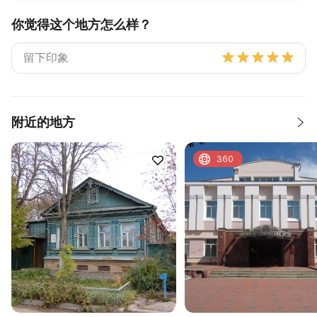
你觉得这个地方怎么样？
附近的地方
360