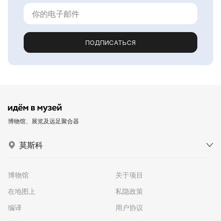
ПОДПИСАТЬСЯ
博物馆、展览及远足聚合器
莫斯科
博物馆
关于项目
在地图上
私隐政策
编译
用户协议