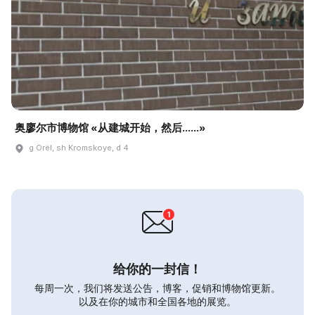
奥廖尔市博物馆 «从建城开始，然后……»
g Orël, sh Kromskoye, d 4
给你的一封信！
每周一次，我们将发送公告，博客，促销和博物馆更新。
以及在你的城市和全国各地的展览。