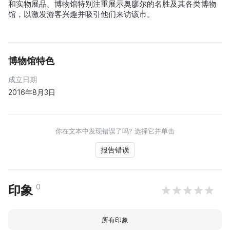
和实物展品。博物馆特别注重展示奥廖尔的名胜及其各类博物
馆，以激发游客兴趣并吸引他们来访该市。
博物馆特色
成立日期
2016年8月3日
你在文本中发现错误了吗? 选择它并单击
报告错误
0
印象
所有印象