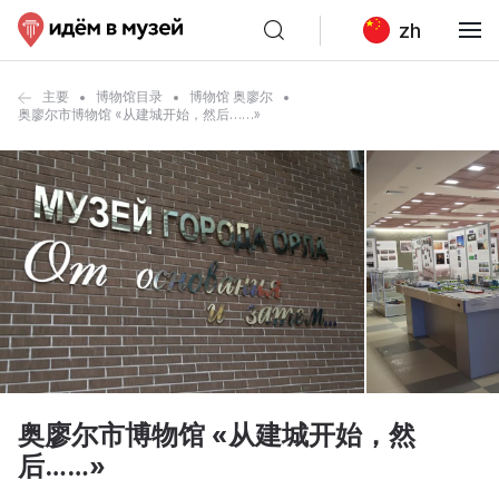
zh
主要
博物馆目录
博物馆 奥廖尔
奥廖尔市博物馆 «从建城开始，然后……»
奥廖尔市博物馆 «从建城开始，然
后……»