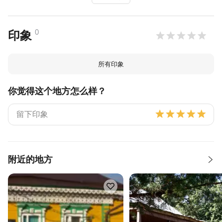
0
印象
所有印象
你觉得这个地方怎么样？
附近的地方