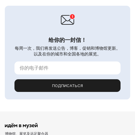
给你的一封信！
每周一次，我们将发送公告，博客，促销和博物馆更新。
以及在你的城市和全国各地的展览。
ПОДПИСАТЬСЯ
博物馆、展览及远足聚合器