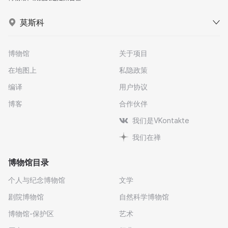
莫斯科
博物馆
关于项目
在地图上
私隐政策
编译
用户协议
博客
合作伙伴
我们是VKontakte
我们在禅
博物馆目录
个人与纪念博物馆
文学
剧院博物馆
自然科学博物馆
博物馆-保护区
艺术