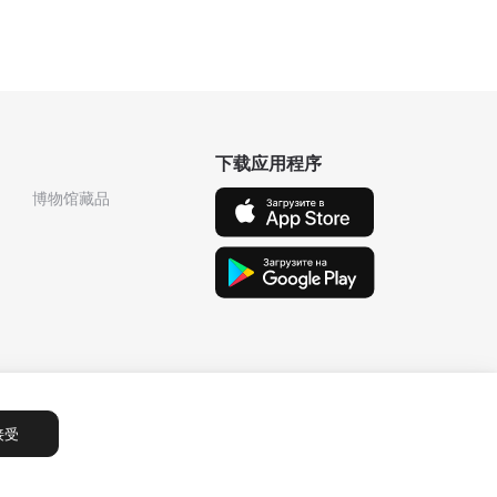
下载应用程序
博物馆藏品
接受
Сообщения
1