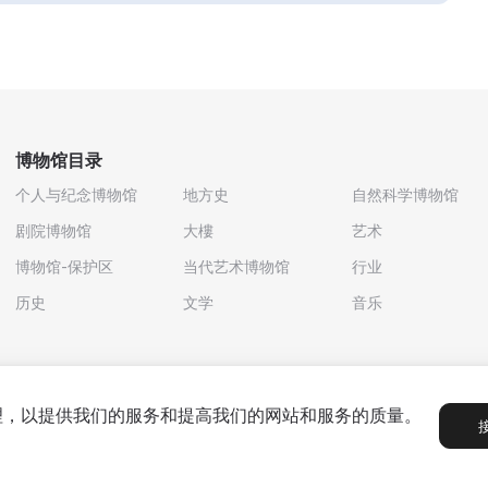
博物馆目录
个人与纪念博物馆
地方史
自然科学博物馆
剧院博物馆
大樓
艺术
博物馆-保护区
当代艺术博物馆
行业
历史
文学
音乐
处理，以提供我们的服务和提高我们的网站和服务的质量。
政策
用户协议
合作伙伴