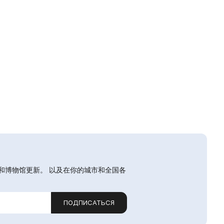
和博物馆更新。 以及在你的城市和全国各
ПОДПИСАТЬСЯ