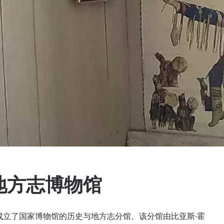
地方志博物馆
村成立了国家博物馆的历史与地方志分馆。该分馆由比亚斯·霍