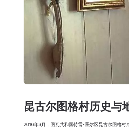
昆古尔图格村历史与
2016年3月，图瓦共和国特雷-霍尔区昆古尔图格