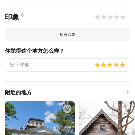
0
印象
所有印象
你觉得这个地方怎么样？
附近的地方