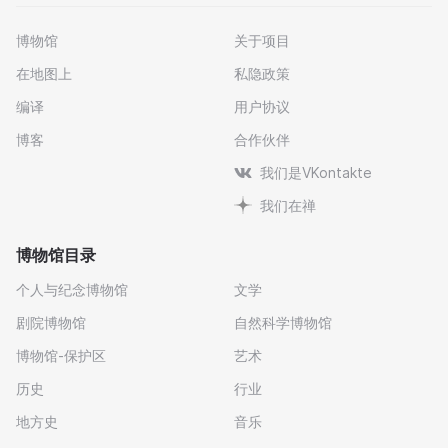
博物馆
关于项目
在地图上
私隐政策
编译
用户协议
博客
合作伙伴
我们是VKontakte
我们在禅
博物馆目录
个人与纪念博物馆
文学
剧院博物馆
自然科学博物馆
博物馆-保护区
艺术
历史
行业
地方史
音乐