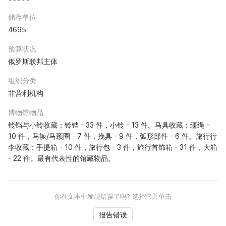
储存单位
4695
预算状况
俄罗斯联邦主体
组织分类
非营利机构
博物馆物品
铃铛与小铃收藏：铃铛 - 33 件，小铃 - 13 件。马具收藏：缰绳 -
10 件，马轭/马颈圈 - 7 件，挽具 - 9 件，弧形部件 - 6 件。旅行行
李收藏：手提箱 - 10 件，旅行包 - 3 件，旅行首饰箱 - 31 件，大箱
- 22 件。最有代表性的馆藏物品。
你在文本中发现错误了吗? 选择它并单击
报告错误