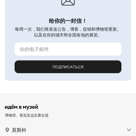
给你的一封信！
每周一次，我们将发送公告，博客，促销和博物馆更新。
以及在你的城市和全国各地的展览。
ПОДПИСАТЬСЯ
博物馆、展览及远足聚合器
莫斯科