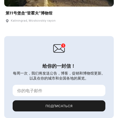
第11号堡垒“登霍夫”博物馆
Kaliningrad, Moskovskiy rayon
给你的一封信！
每周一次，我们将发送公告，博客，促销和博物馆更新。
以及在你的城市和全国各地的展览。
ПОДПИСАТЬСЯ