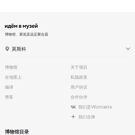
博物馆、展览及远足聚合器
莫斯科
博物馆
关于项目
在地图上
私隐政策
编译
用户协议
博客
合作伙伴
我们是VKontakte
我们在禅
博物馆目录