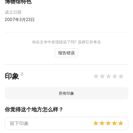
博物馆特色
成立日期
2007年3月23日
你在文本中发现错误了吗? 选择它并单击
报告错误
0
印象
所有印象
你觉得这个地方怎么样？