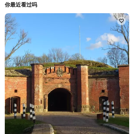
你最近看过吗