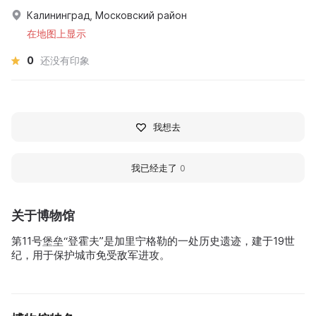
Калининград, Московский район
在地图上显示
0
还没有印象
我想去
我已经走了
0
关于博物馆
第11号堡垒“登霍夫”是加里宁格勒的一处历史遗迹，建于19世
纪，用于保护城市免受敌军进攻。