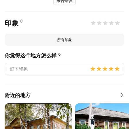
报告错误
0
印象
所有印象
你觉得这个地方怎么样？
附近的地方