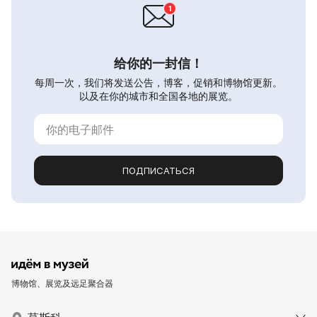
给你的一封信！
每周一次，我们将发送公告，博客，促销和博物馆更新。
以及在你的城市和全国各地的展览。
ПОДПИСАТЬСЯ
博物馆、展览及远足聚合器