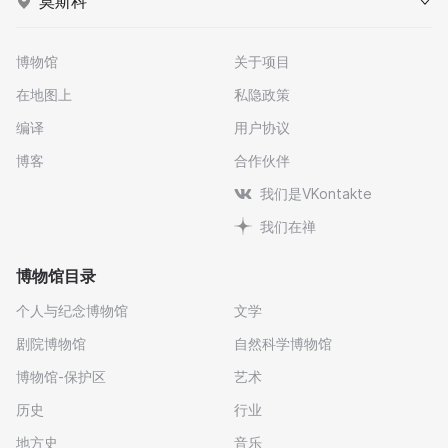
莫斯科
博物馆
关于项目
在地图上
私隐政策
编译
用户协议
博客
合作伙伴
我们是VKontakte
我们在禅
博物馆目录
个人与纪念博物馆
文学
剧院博物馆
自然科学博物馆
博物馆-保护区
艺术
历史
行业
地方史
音乐