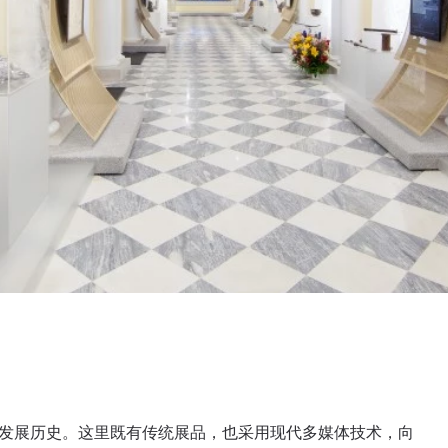
与发展历史。这里既有传统展品，也采用现代多媒体技术，向