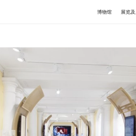
博物馆
展览及