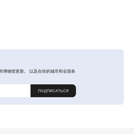
和博物馆更新。 以及在你的城市和全国各
ПОДПИСАТЬСЯ