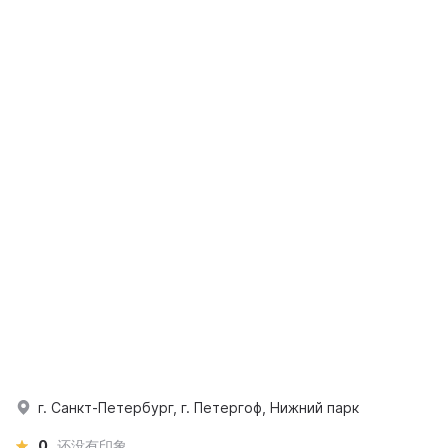
г. Санкт-Петербург, г. Петергоф, Нижний парк
0
还没有印象