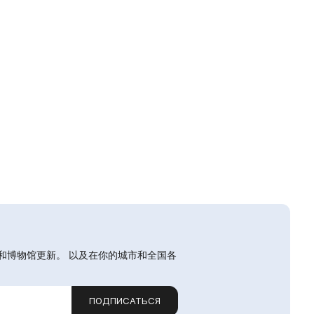
和博物馆更新。 以及在你的城市和全国各
ПОДПИСАТЬСЯ