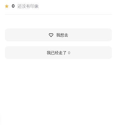
0
还没有印象
我想去
我已经走了
0