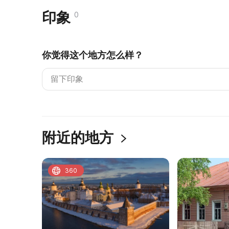
印象
0
你觉得这个地方怎么样？
附近的地方
360