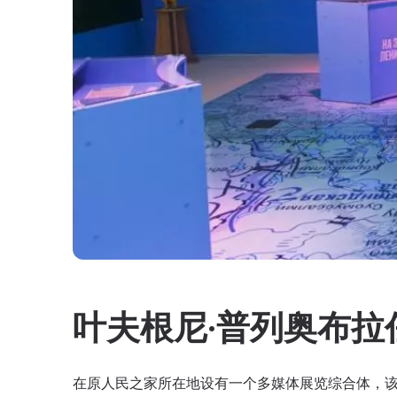
叶夫根尼·普列奥布拉
在原人民之家所在地设有一个多媒体展览综合体，该