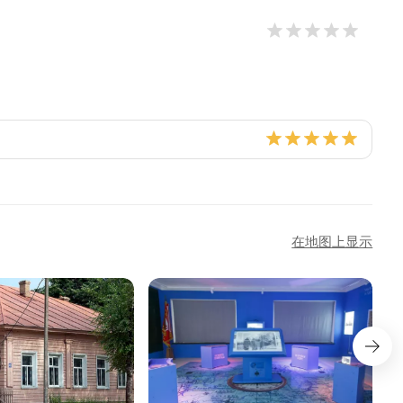
在地图上显示