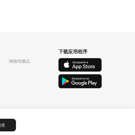
下载应用程序
博物馆藏品
接受
Сообщения
1