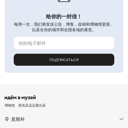
给你的一封信！
每周一次，我们将发送公告，博客，促销和博物馆更新。
以及在你的城市和全国各地的展览。
ПОДПИСАТЬСЯ
博物馆、展览及远足聚合器
莫斯科