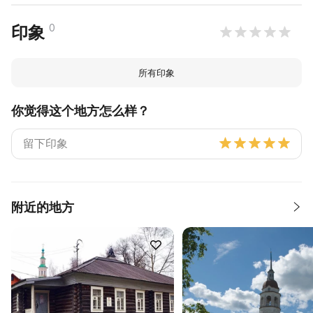
0
印象
所有印象
你觉得这个地方怎么样？
附近的地方