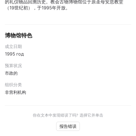
的礼仪物品回溯历史。教会古物博物馆位于原圣母安息教堂
（19世纪初），于1995年开放。
博物馆特色
成立日期
1995 год
预算状况
市政的
组织分类
非营利机构
你在文本中发现错误了吗? 选择它并单击
报告错误