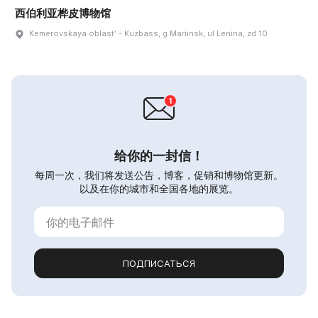
西伯利亚桦皮博物馆
Kemerovskaya oblastʹ - Kuzbass, g Mariinsk, ul Lenina, zd 10
给你的一封信！
每周一次，我们将发送公告，博客，促销和博物馆更新。
以及在你的城市和全国各地的展览。
ПОДПИСАТЬСЯ