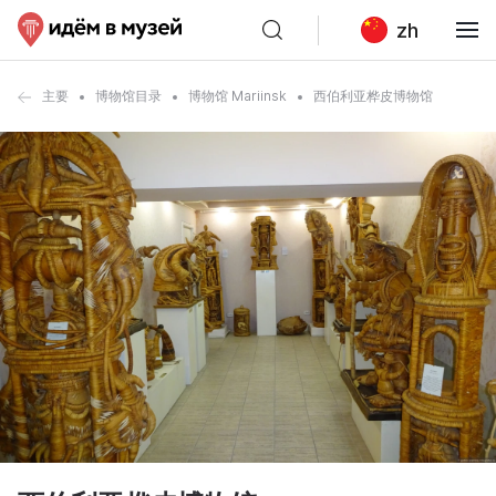
zh
主要
博物馆目录
博物馆 Mariinsk
西伯利亚桦皮博物馆