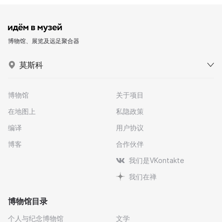
博物馆、展览及远足聚合器
莫斯科
博物馆
关于项目
在地图上
私隐政策
编译
用户协议
博客
合作伙伴
我们是VKontakte
我们在禅
博物馆目录
个人与纪念博物馆
文学