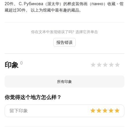
20件。 С. Рубинова（渥太华）的桦皮装饰画（панно）收藏 - 馆
藏超过30件。 以上为馆藏中最有趣的藏品。
你在文本中发现错误了吗? 选择它并单击
报告错误
0
印象
所有印象
你觉得这个地方怎么样？