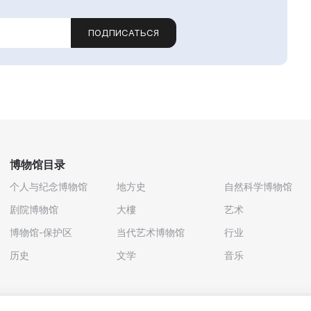
ПОДПИСАТЬСЯ
博物馆目录
个人与纪念博物馆
地方史
自然科学博物馆
剧院博物馆
大樓
艺术
博物馆-保护区
当代艺术博物馆
行业
历史
文学
音乐