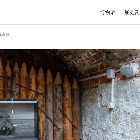
博物馆
展览及
博物馆