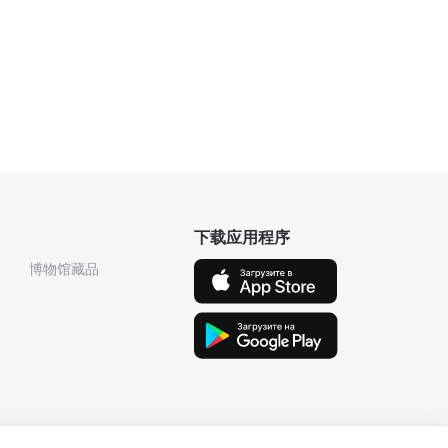
下载应用程序
博物馆藏品