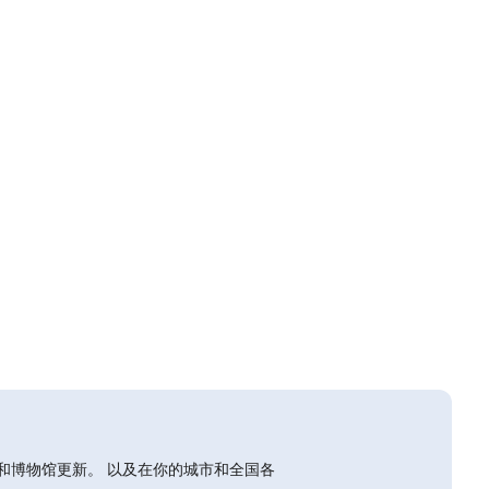
和博物馆更新。 以及在你的城市和全国各