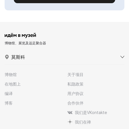
博物馆、展览及远足聚合器
莫斯科
博物馆
关于项目
在地图上
私隐政策
编译
用户协议
博客
合作伙伴
我们是VKontakte
我们在禅