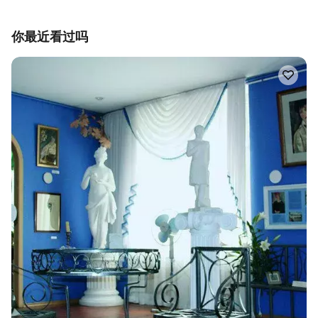
你最近看过吗