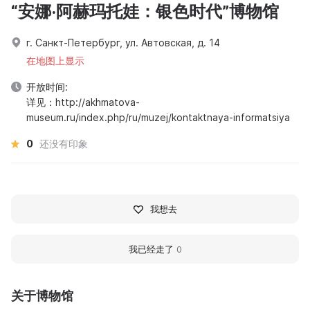
“安娜·阿赫玛托娃：银色时代”博物馆
г. Санкт-Петербург, ул. Автовская, д. 14
在地图上显示
开放时间:
详见：http://akhmatova-
museum.ru/index.php/ru/muzej/kontaktnaya-informatsiya
0
还没有印象
我想去
我已经走了
0
关于博物馆