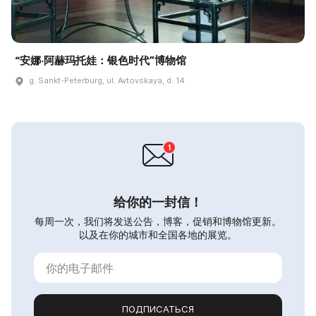
“安娜·阿赫玛托娃：银色时代”博物馆
g. Sankt-Peterburg, ul. Avtovskaya, d. 14
给你的一封信！
每周一次，我们将发送公告，博客，促销和博物馆更新。
以及在你的城市和全国各地的展览。
ПОДПИСАТЬСЯ