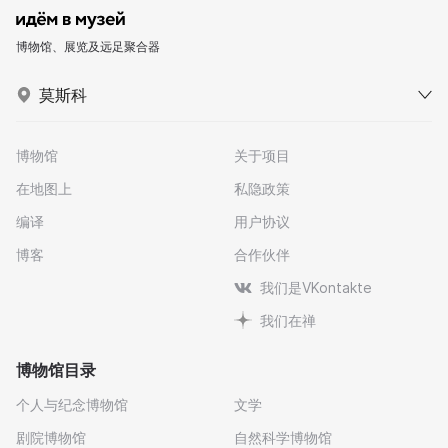
博物馆、展览及远足聚合器
莫斯科
博物馆
关于项目
在地图上
私隐政策
编译
用户协议
博客
合作伙伴
我们是VKontakte
我们在禅
博物馆目录
个人与纪念博物馆
文学
剧院博物馆
自然科学博物馆