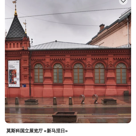
莫斯科国立展览厅 «新马涅日»