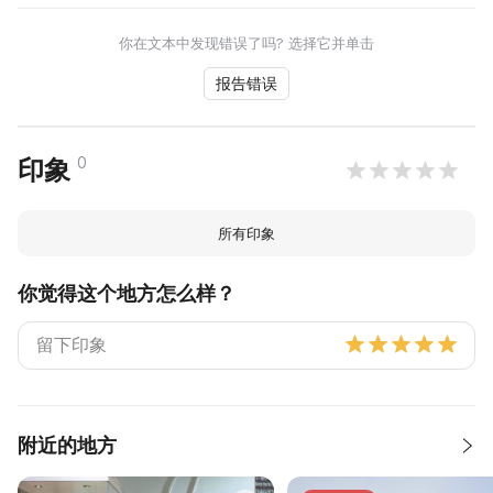
你在文本中发现错误了吗? 选择它并单击
报告错误
0
印象
所有印象
你觉得这个地方怎么样？
附近的地方