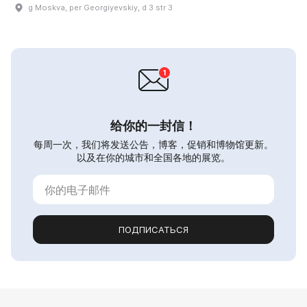
g Moskva, per Georgiyevskiy, d 3 str 3
给你的一封信！
每周一次，我们将发送公告，博客，促销和博物馆更新。
以及在你的城市和全国各地的展览。
ПОДПИСАТЬСЯ