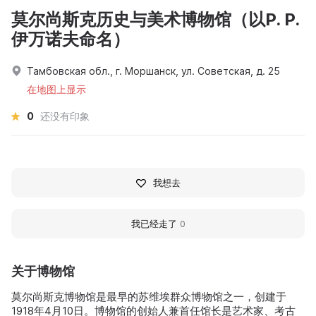
莫尔尚斯克历史与美术博物馆（以P. P.
伊万诺夫命名）
Тамбовская обл., г. Моршанск, ул. Советская, д. 25
在地图上显示
0
还没有印象
我想去
我已经走了
0
关于博物馆
莫尔尚斯克博物馆是最早的苏维埃群众博物馆之一，创建于
1918年4月10日。博物馆的创始人兼首任馆长是艺术家、考古