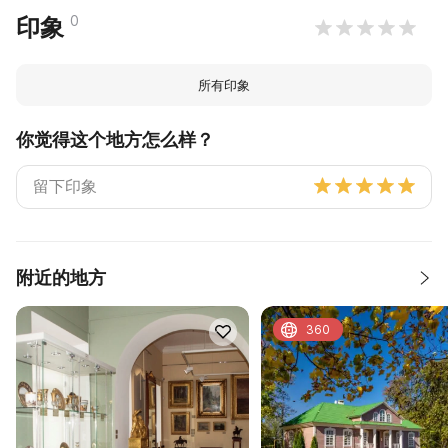
0
印象
所有印象
你觉得这个地方怎么样？
附近的地方
360