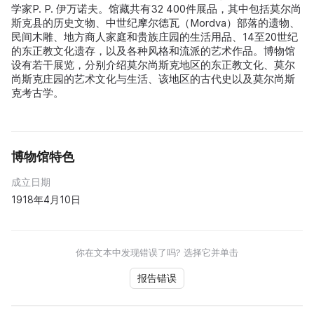
学家P. P. 伊万诺夫。馆藏共有32 400件展品，其中包括莫尔尚
斯克县的历史文物、中世纪摩尔德瓦（Mordva）部落的遗物、
民间木雕、地方商人家庭和贵族庄园的生活用品、14至20世纪
的东正教文化遗存，以及各种风格和流派的艺术作品。博物馆
设有若干展览，分别介绍莫尔尚斯克地区的东正教文化、莫尔
尚斯克庄园的艺术文化与生活、该地区的古代史以及莫尔尚斯
克考古学。
博物馆特色
成立日期
1918年4月10日
你在文本中发现错误了吗? 选择它并单击
报告错误