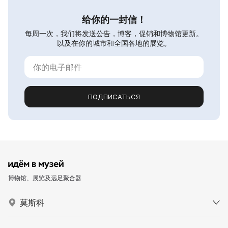
给你的一封信！
每周一次，我们将发送公告，博客，促销和博物馆更新。
以及在你的城市和全国各地的展览。
ПОДПИСАТЬСЯ
博物馆、展览及远足聚合器
莫斯科