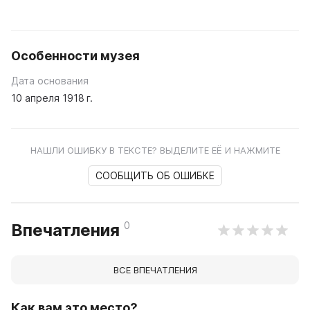
Особенности музея
Дата основания
10 апреля 1918 г.
НАШЛИ ОШИБКУ В ТЕКСТЕ? ВЫДЕЛИТЕ ЕЁ И НАЖМИТЕ
СООБЩИТЬ ОБ ОШИБКЕ
0
Впечатления
ВСЕ ВПЕЧАТЛЕНИЯ
Как вам это место?