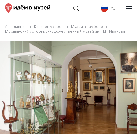
ru
Главная
Каталог музеев
Музеи в Тамбове
Моршанский историко-художественный музей им. П.П. Иванова