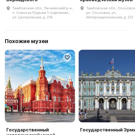
Тамбовская обл., Пичаевский р-н.,
Тамбовская обл., Сосновски
п. Совхоза Подъем 1-отделение,
рп. Сосновка, ул.
ул. Центральная, д. 21А
Интернациональная, д. 212
Похожие музеи
Государственный
Государственный Эрм