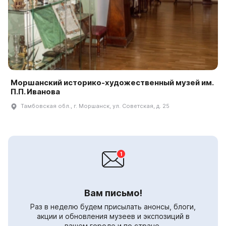
Моршанский историко-художественный музей им.
П.П. Иванова
Тамбовская обл., г. Моршанск, ул. Советская, д. 25
Вам письмо!
Раз в неделю будем присылать анонсы, блоги,
акции и обновления музеев и экспозиций в
вашем городе и по стране.