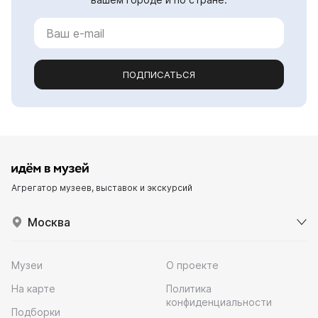
ПОДПИСАТЬСЯ
Агрегатор музеев, выставок и экскурсий
Москва
Музеи
О проекте
На карте
Политика
конфиденциальности
Подборки