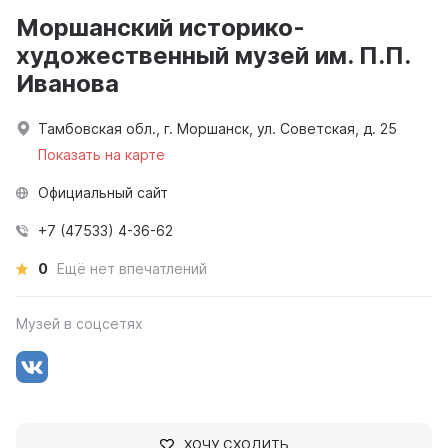
Моршанский историко-
художественный музей им. П.П.
Иванова
Тамбовская обл., г. Моршанск, ул. Советская, д. 25
Показать на карте
Официальный сайт
+7 (47533) 4-36-62
0
Ещё нет впечатлений
Музей в соцсетях
ХОЧУ СХОДИТЬ