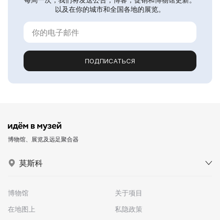
以及在你的城市和全国各地的展览。
ПОДПИСАТЬСЯ
博物馆、展览及远足聚合器
莫斯科
博物馆
关于项目
在地图上
私隐政策