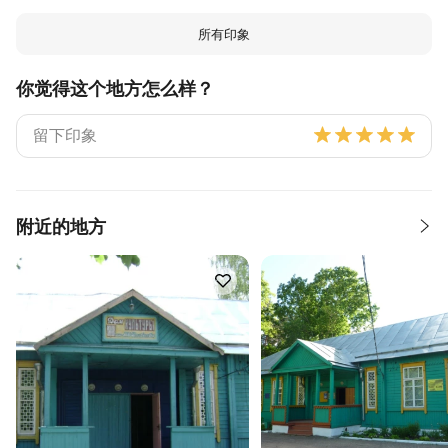
所有印象
你觉得这个地方怎么样？
附近的地方