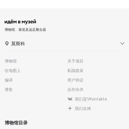
博物馆、展览及远足聚合器
莫斯科
博物馆
关于项目
在地图上
私隐政策
编译
用户协议
博客
合作伙伴
我们是VKontakte
我们在禅
博物馆目录