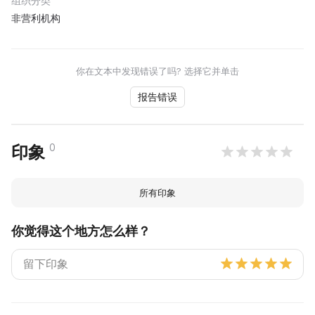
组织分类
非营利机构
你在文本中发现错误了吗? 选择它并单击
报告错误
0
印象
所有印象
你觉得这个地方怎么样？