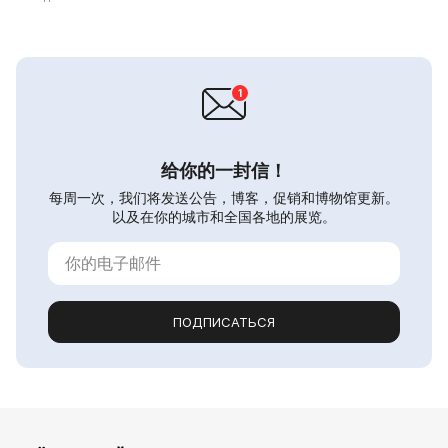
给你的一封信！
每周一次，我们将发送公告，博客，促销和博物馆更新。
以及在你的城市和全国各地的展览。
ПОДПИСАТЬСЯ