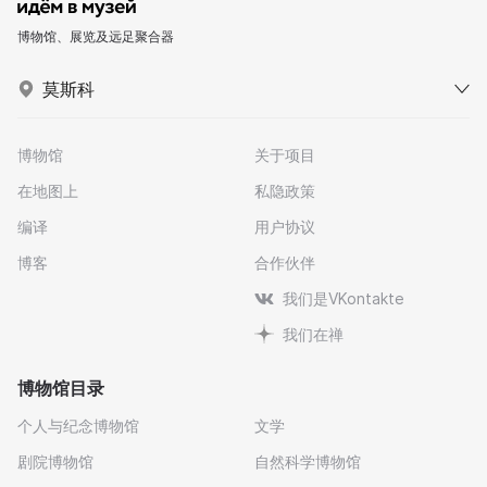
博物馆、展览及远足聚合器
莫斯科
博物馆
关于项目
在地图上
私隐政策
编译
用户协议
博客
合作伙伴
我们是VKontakte
我们在禅
博物馆目录
个人与纪念博物馆
文学
剧院博物馆
自然科学博物馆