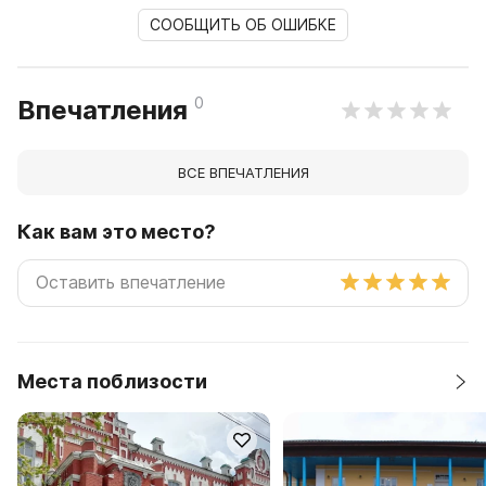
СООБЩИТЬ ОБ ОШИБКЕ
0
Впечатления
ВСЕ ВПЕЧАТЛЕНИЯ
Как вам это место?
Места поблизости