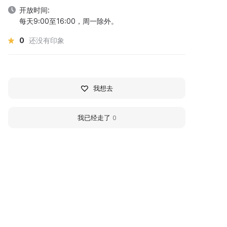
开放时间:
每天9:00至16:00，周一除外。
0
还没有印象
我想去
我已经走了
0