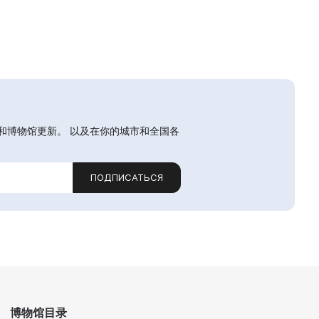
和博物馆更新。 以及在你的城市和全国各
ПОДПИСАТЬСЯ
博物馆目录