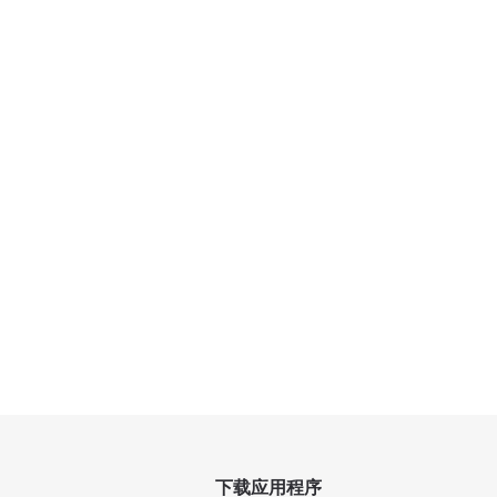
下载应用程序