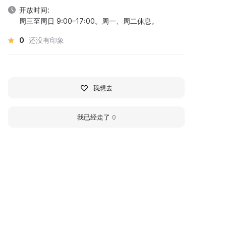
开放时间:
周三至周日 9:00–17:00。周一、周二休息。
0
还没有印象
我想去
我已经走了
0