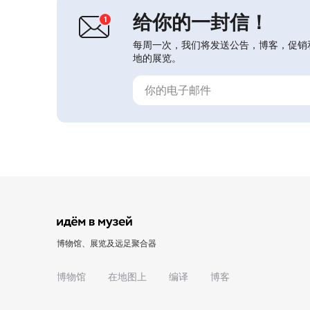
创作相关的纪念...
给你的一封信！
每周一次，我们将发送公告，博客，促销
地的展览。
博物馆、展览及远足聚合器
博物馆
在地图上
编译
博客