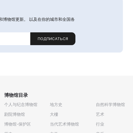
和博物馆更新。 以及在你的城市和全国各
ПОДПИСАТЬСЯ
博物馆目录
个人与纪念博物馆
地方史
自然科学博物馆
剧院博物馆
大樓
艺术
博物馆-保护区
当代艺术博物馆
行业