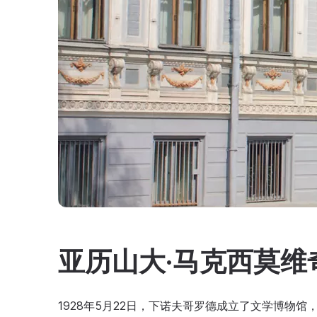
亚历山大·马克西莫维
1928年5月22日，下诺夫哥罗德成立了文学博物馆