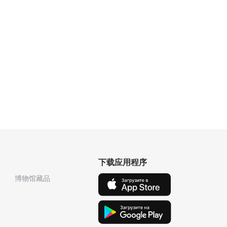
下载应用程序
博物馆藏品