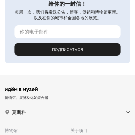
给你的一封信！
每周一次，我们将发送公告，博客，促销和博物馆更新。
以及在你的城市和全国各地的展览。
ПОДПИСАТЬСЯ
博物馆、展览及远足聚合器
莫斯科
博物馆
关于项目