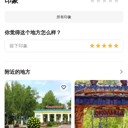
印象
所有印象
你觉得这个地方怎么样？
附近的地方