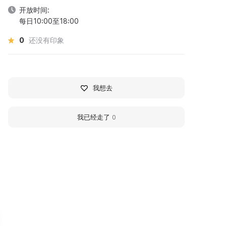
开放时间:
每日10:00至18:00
0
还没有印象
我想去
我已经走了
0