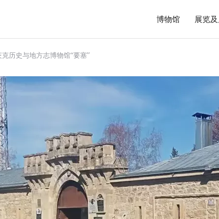
博物馆
展览及
克历史与地方志博物馆“要塞”