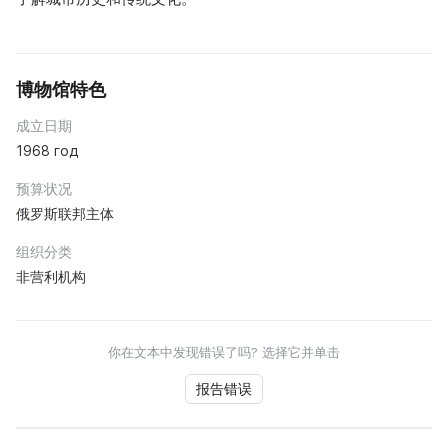
博物馆特色
成立日期
1968 год
预算状况
俄罗斯联邦主体
组织分类
非营利机构
你在文本中发现错误了吗? 选择它并单击
报告错误