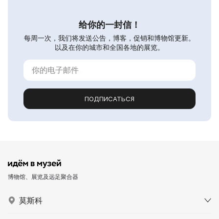
给你的一封信！
每周一次，我们将发送公告，博客，促销和博物馆更新。
以及在你的城市和全国各地的展览。
ПОДПИСАТЬСЯ
博物馆、展览及远足聚合器
莫斯科