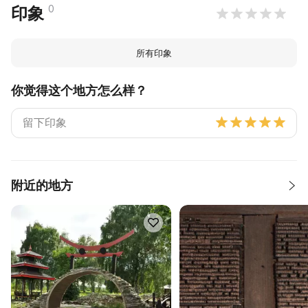
0
印象
所有印象
你觉得这个地方怎么样？
附近的地方