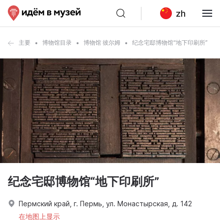
zh
主要
博物馆目录
博物馆 彼尔姆
纪念宅邸博物馆“地下印刷所”
纪念宅邸博物馆“地下印刷所”
Пермский край, г. Пермь, ул. Монастырская, д. 142
在地图上显示