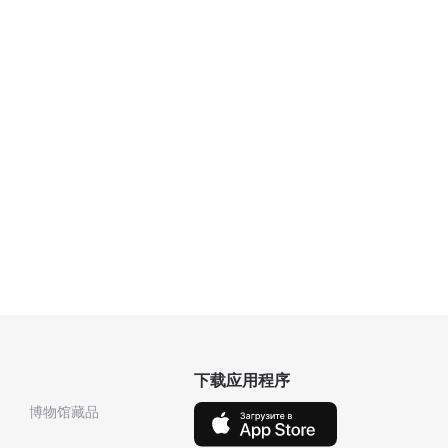
下载应用程序
博物馆藏品