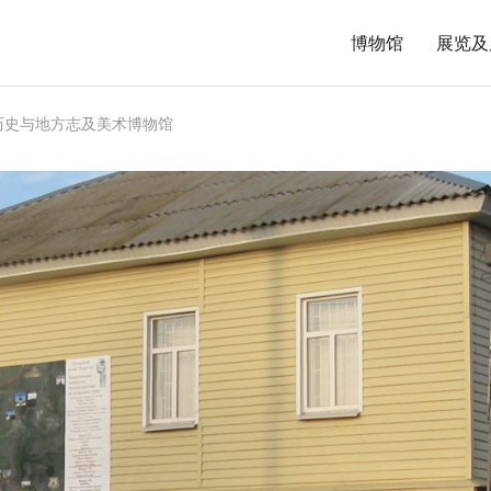
博物馆
展览及
历史与地方志及美术博物馆