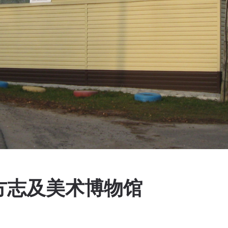
方志及美术博物馆