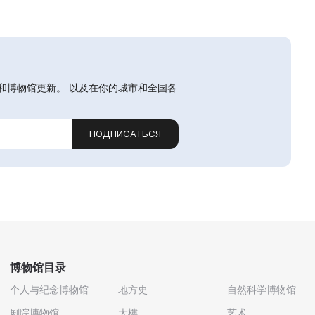
和博物馆更新。 以及在你的城市和全国各
ПОДПИСАТЬСЯ
博物馆目录
个人与纪念博物馆
地方史
自然科学博物馆
剧院博物馆
大樓
艺术