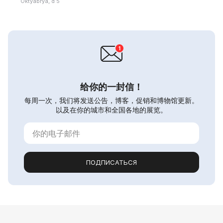
Oktyabrya, d 5
给你的一封信！
每周一次，我们将发送公告，博客，促销和博物馆更新。
以及在你的城市和全国各地的展览。
ПОДПИСАТЬСЯ