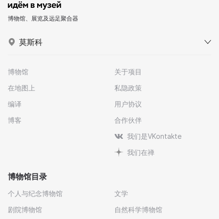
博物馆、展览及远足聚合器
莫斯科
博物馆
关于项目
在地图上
私隐政策
编译
用户协议
博客
合作伙伴
我们是VKontakte
我们在禅
博物馆目录
个人与纪念博物馆
文学
剧院博物馆
自然科学博物馆