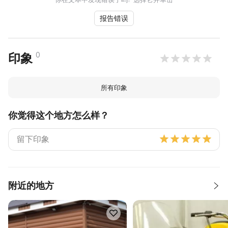
报告错误
0
印象
所有印象
你觉得这个地方怎么样？
附近的地方