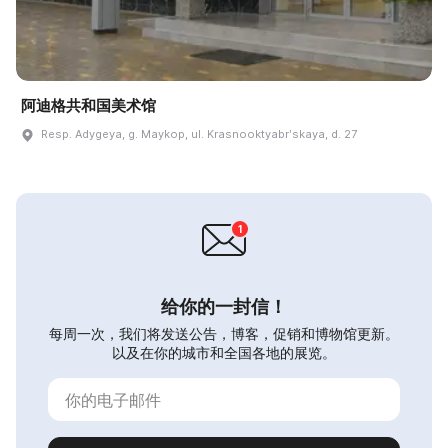
阿迪格共和国美术馆
Resp. Adygeya, g. Maykop, ul. Krasnooktyabrʹskaya, d. 27
给你的一封信！
每周一次，我们将发送公告，博客，促销和博物馆更新。
以及在你的城市和全国各地的展览。