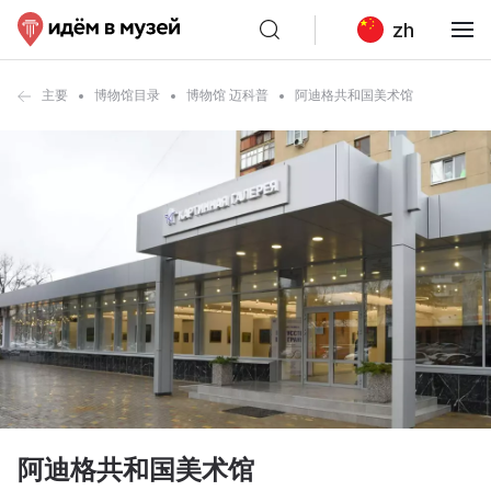
zh
主要
博物馆目录
博物馆 迈科普
阿迪格共和国美术馆
阿迪格共和国美术馆