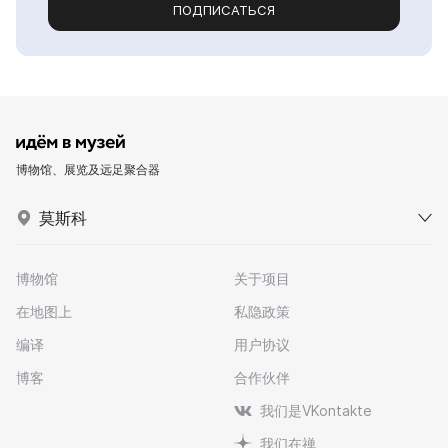
ПОДПИСАТЬСЯ
博物馆、展览及远足聚合器
莫斯科
博物馆
关于项目
在地图上
私隐政策
编译
用户协议
博客
合作伙伴
我们是VKontakte
我们在禅