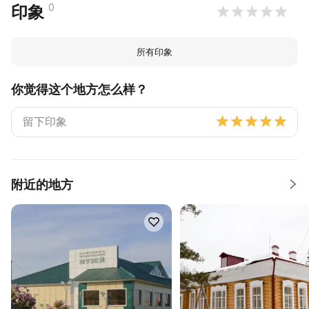
0
印象
所有印象
你觉得这个地方怎么样？
附近的地方