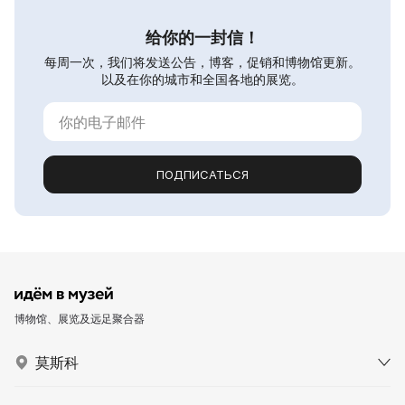
给你的一封信！
每周一次，我们将发送公告，博客，促销和博物馆更新。
以及在你的城市和全国各地的展览。
ПОДПИСАТЬСЯ
博物馆、展览及远足聚合器
莫斯科