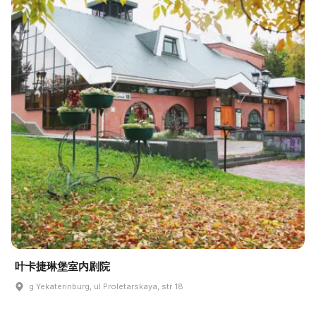
叶卡捷琳堡室内剧院
g Yekaterinburg, ul Proletarskaya, str 18