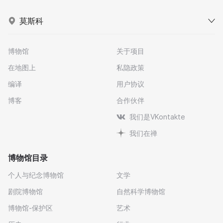
莫斯科
博物馆
关于项目
在地图上
私隐政策
编译
用户协议
博客
合作伙伴
我们是VKontakte
我们在禅
博物馆目录
个人与纪念博物馆
文学
剧院博物馆
自然科学博物馆
博物馆-保护区
艺术