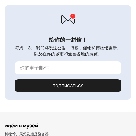
给你的一封信！
每周一次，我们将发送公告，博客，促销和博物馆更新。
以及在你的城市和全国各地的展览。
ПОДПИСАТЬСЯ
博物馆、展览及远足聚合器