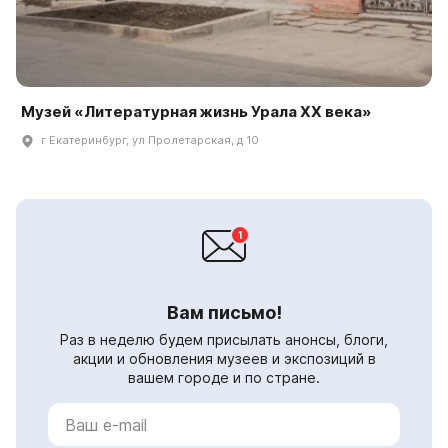
Музей «Литературная жизнь Урала XX века»
г Екатеринбург, ул Пролетарская, д 10
Вам письмо!
Раз в неделю будем присылать анонсы, блоги,
акции и обновления музеев и экспозиций в
вашем городе и по стране.