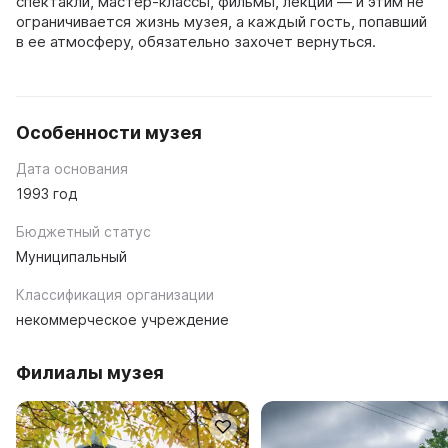
спектакли, мастер-классы, фильмы, лекции — и этим не
ограничивается жизнь музея, а каждый гость, попавший
в ее атмосферу, обязательно захочет вернуться.
Особенности музея
Дата основания
1993 год
Бюджетный статус
Муниципальный
Классификация организации
некоммерческое учреждение
Филиалы музея