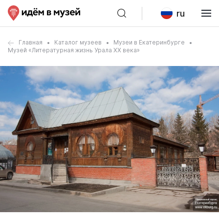
ru
Главная
Каталог музеев
Музеи в Екатеринбурге
Музей «Литературная жизнь Урала XX века»