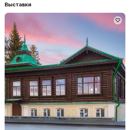
Выставки