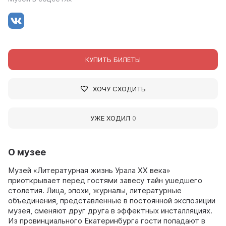
КУПИТЬ БИЛЕТЫ
ХОЧУ СХОДИТЬ
УЖЕ ХОДИЛ
0
О музее
Музей «Литературная жизнь Урала XX века»
приоткрывает перед гостями завесу тайн ушедшего
столетия. Лица, эпохи, журналы, литературные
объединения, представленные в постоянной экспозиции
музея, сменяют друг друга в эффектных инсталляциях.
Из провинциального Екатеринбурга гости попадают в