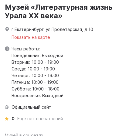
Музей «Литературная жизнь
Урала XX века»
г Екатеринбург, ул Пролетарская, д 10
Показать на карте
Часы работы:
Понедельник: Выходной
Вторник: 10:00 - 19:00
Среда: 10:00 - 19:00
Четверг: 10:00 - 19:00
Пятница: 10:00 - 19:00
Суббота: 10:00 - 18:00
Воскресенье: Выходной
Официальный сайт
0
Ещё нет впечатлений
Музей в соцсетях