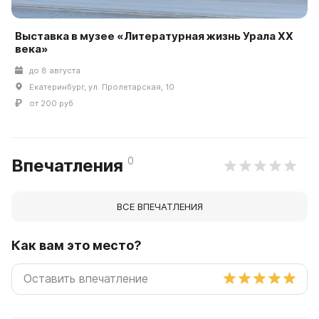
Выставка в музее «Литературная жизнь Урала ХХ
века»
до 8 августа
Екатеринбург, ул. Пролетарская, 10
от 200 руб
0
Впечатления
ВСЕ ВПЕЧАТЛЕНИЯ
Как вам это место?