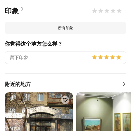
0
印象
所有印象
你觉得这个地方怎么样？
附近的地方