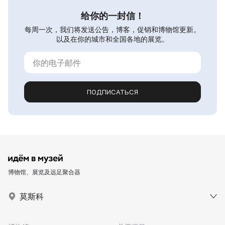
给你的一封信！
每周一次，我们将发送公告，博客，促销和博物馆更新。
以及在你的城市和全国各地的展览。
ПОДПИСАТЬСЯ
博物馆、展览及远足聚合器
莫斯科